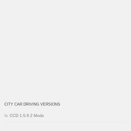
CITY CAR DRIVING VERSIONS
CCD 1.5.9.2 Mods