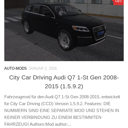
0
AUTO-MODS
JANUAR 2, 2026
City Car Driving Audi Q7 1-St Gen 2008-
2015 (1.5.9.2)
Fahrzeugmod für den Audi Q7 1-St Gen 2008-2015, entwickelt
für City Car Driving (CCD) Version 1.5.9.2. Features: DIE
NUMMERN SIND EINE SEPARATE MOD UND STEHEN IN
KEINER VERBINDUNG ZU EINEM BESTIMMTEN
FAHRZEUG! Authors:Mod author:...