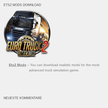
ETS2 MODS DOWNLOAD
Ets2 Mods
– You can download realistic mods for the most
advanced truck simulation game.
NEUESTE KOMMENTARE