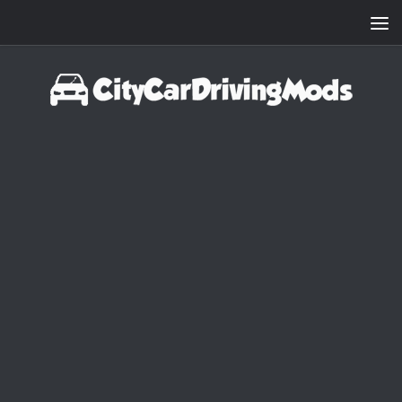
Zum Inhalt springen