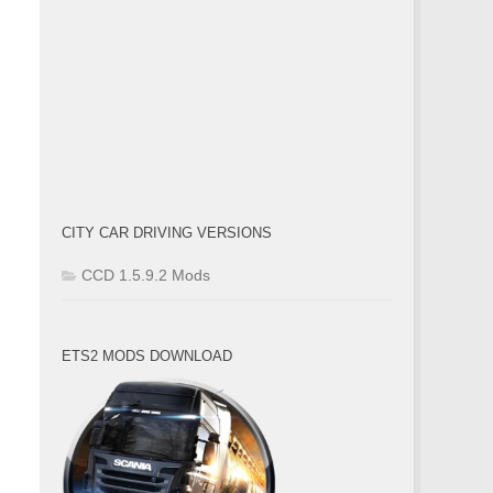
CITY CAR DRIVING VERSIONS
CCD 1.5.9.2 Mods
ETS2 MODS DOWNLOAD